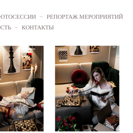
ФОТОСЕССИИ
РЕПОРТАЖ МЕРОПРИЯТИЙ
СТЬ
КОНТАКТЫ