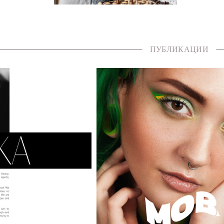
ПУБЛИКАЦИИ