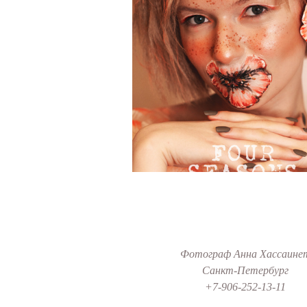
Фотограф Анна Хассаине
Санкт-Петербург
+7-906-252-13-11