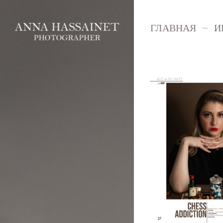
ГЛАВНАЯ
И