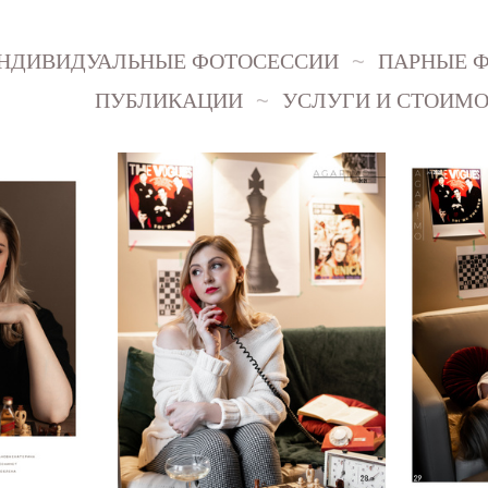
НДИВИДУАЛЬНЫЕ ФОТОСЕССИИ
ПАРНЫЕ 
ПУБЛИКАЦИИ
УСЛУГИ И СТОИМО